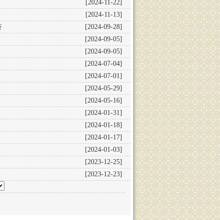
[2024-11-22]
[2024-11-13]
行
[2024-09-28]
[2024-09-05]
[2024-09-05]
[2024-07-04]
[2024-07-01]
[2024-05-29]
[2024-05-16]
[2024-01-31]
[2024-01-18]
[2024-01-17]
[2024-01-03]
[2023-12-25]
[2023-12-23]