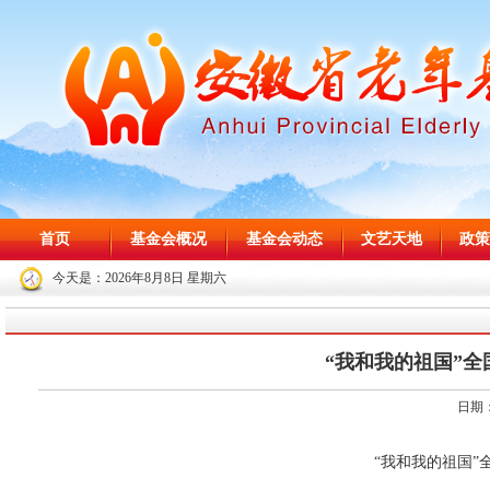
首页
基金会概况
基金会动态
文艺天地
政策
今天是：
2026年8月8日 星期六
“我和我的祖国”
日期：
“我和我的祖国”